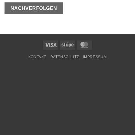
NACHVERFOLGEN
Visa
Stripe
MasterCard
KONTAKT
DATENSCHUTZ
IMPRESSUM