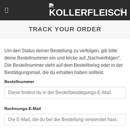
Zum
Inhalt
springen
TRACK YOUR ORDER
Um den Status deiner Bestellung zu verfolgen, gib bitte
deine Bestellnummer ein und klicke auf „Nachverfolgen“.
Die Bestellnummer steht auf dem Bestellbeleg oder in der
Bestätigungsmail, die du erhalten haben solltest.
Bestellnummer
Rechnungs-E-Mail