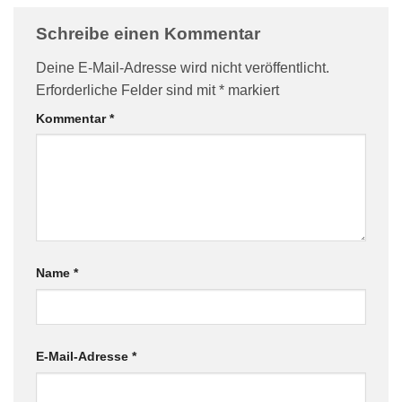
Schreibe einen Kommentar
Deine E-Mail-Adresse wird nicht veröffentlicht.
Erforderliche Felder sind mit
*
markiert
Kommentar
*
Name
*
E-Mail-Adresse
*